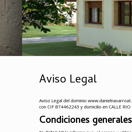
Aviso Legal
Aviso Legal del dominio
www.danielnavarroat
con
CIF
B74462243
y domicilio en
CALLE RIO 
Condiciones generales 