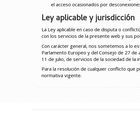
el acceso ocasionados por desconexiones
Ley aplicable y jurisdicción
La Ley aplicable en caso de disputa o conflic
con los servicios de la presente web y sus polí
Con carácter general, nos sometemos a lo e
Parlamento Europeo y del Consejo de 27 de ab
11 de julio, de servicios de la sociedad de la
Para la resolución de cualquier conflicto que 
normativa vigente.