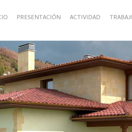
CIO
PRESENTACIÓN
ACTIVIDAD
TRABAJ