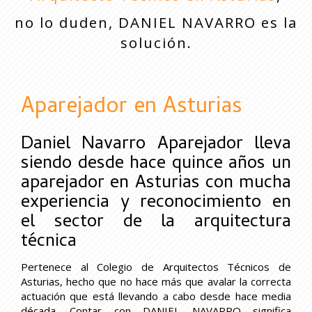
no lo duden, DANIEL NAVARRO es la
solución.
Aparejador en Asturias
Aparejador en Asturias
Daniel Navarro Aparejador lleva
siendo desde hace quince años un
aparejador en Asturias con mucha
experiencia y reconocimiento en
el sector de la arquitectura
técnica
Pertenece al Colegio de Arquitectos Técnicos de
Asturias, hecho que no hace más que avalar la correcta
actuación que está llevando a cabo desde hace media
década. Contar con DANIEL NAVARRO significa