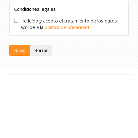
Condiciones legales
He leído y acepto el tratamiento de los datos
acorde a la
política de privacidad
Enviar
Borrar