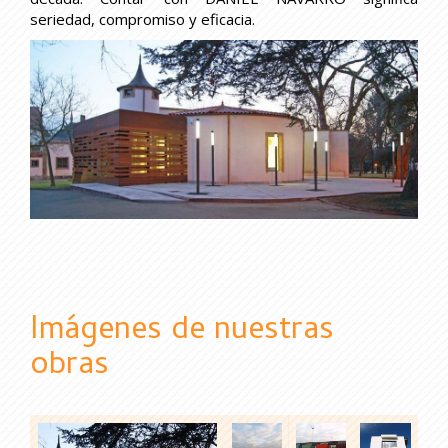
seriedad, compromiso y eficacia.
Imágenes de nuestras
obras