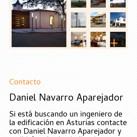
Contacto
Daniel Navarro Aparejador
Si está buscando un ingeniero de
la edificación en Asturias contacte
con Daniel Navarro Aparejador y