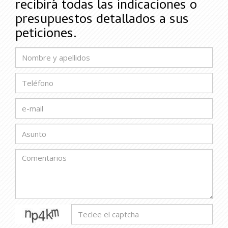
recibirá todas las indicaciones o
presupuestos detallados a sus
peticiones.
captcha